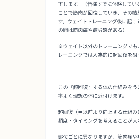
下します。（皆様すでに体験してい
ことで筋肉が回復していき、その結
す
。ウェイトトレーニング後に起こ
の間は筋肉痛や疲労感がある）
※ウェイト以外のトレーニングでも
レーニングでは人為的に超回復を狙
この『超回復』する体の仕組みをう
率よく理想の体に近付けます。
超回復（＝以前より向上する仕組み
頻度・タイミングを考えることが大
部位ごとに異なりますが、筋肉痛や疲