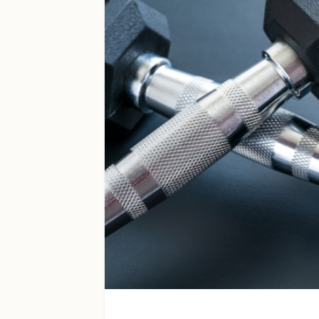
TERMS
会員規約
TRIAL LESSON
無料体験のご予約