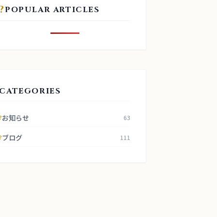
?
POPULAR ARTICLES
CATEGORIES
お知らせ
63
?
ブログ
111
?