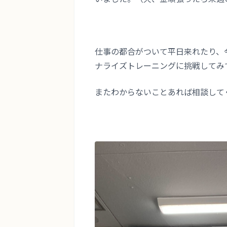
仕事の都合がついて平日来れたり、
ナライズトレーニングに挑戦してみてく
またわからないことあれば相談して