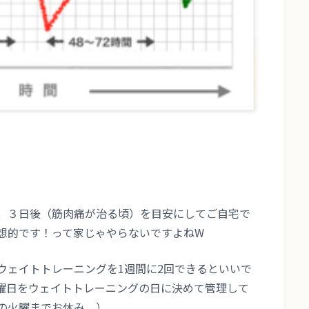
、３日後（筋肉痛が治る頃）を目安にしてご自宅で
想的です！って家じゃやらないですよねW
ウェイトトレーニングを1週間に2回できるといいで
曜日をウェイトトレーニングの日に決めて管理して
の火曜までお休み。）