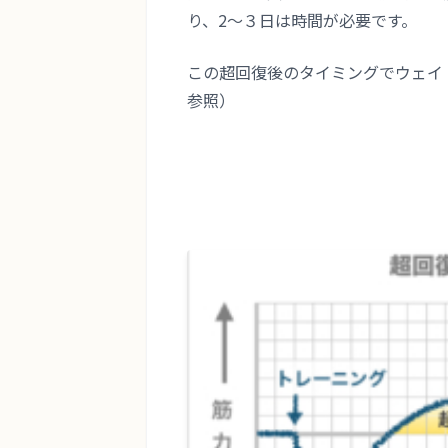
り、2〜３日は時間が必要です。
この超回復後のタイミングでウェイ
参照）