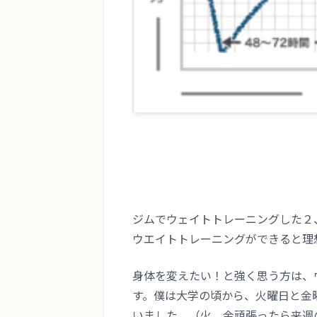
ジムでウェイトトレーニングした２
ウエイトトレーニングができると理
身体を変えたい！と強く思う方は、
す。僕は大学の頃から、火曜日と金
いました。（火、金頑張ったら来週