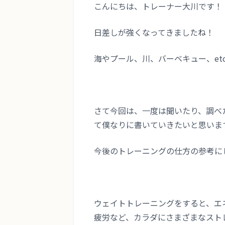
こんにちは、トレーナー大川です！
日差しが強くなってきましたね！
海やプール、川、バーベキュー、et
さて今回は、一度は聞いたり、調べ
て僕なりに書いていきたいと思いま
今後のトレーニングの仕方の参考に
ウェイトトレーニングをすると、エ
疲労など、カラダにさまざまなスト