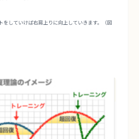
トをしていけば右肩上りに向上していきます。（図