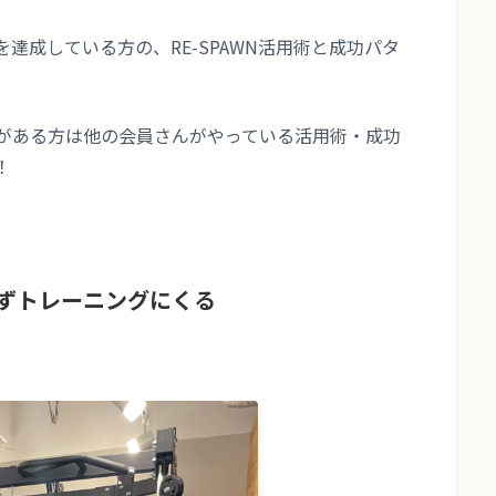
標を達成している方の、RE-SPAWN活用術と成功パタ
がある方は他の会員さんがやっている活用術・成功
！
ずトレーニングにくる