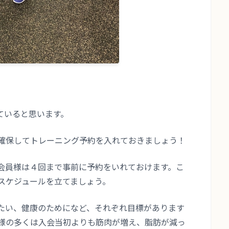
ていると思います。
確保してトレーニング予約を入れておきましょう！
会員様は４回まで事前に予約をいれておけます。こ
スケジュールを立てましょう。
たい、健康のためになど、それぞれ目標があります
様の多くは入会当初よりも筋肉が増え、脂肪が減っ