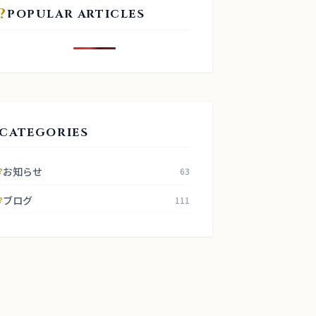
?
POPULAR ARTICLES
CATEGORIES
お知らせ
63
?
ブログ
111
?