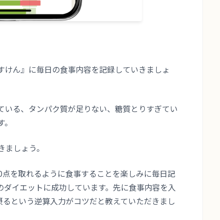
『あすけん』に毎日の食事内容を記録していきましょ
ている、タンパク質が足りない、糖質とりすぎてい
す。
きましょう。
00点を取れるように食事することを楽しみに毎日記
gのダイエットに成功しています。先に食事内容を入
を摂るという逆算入力がコツだと教えていただきまし