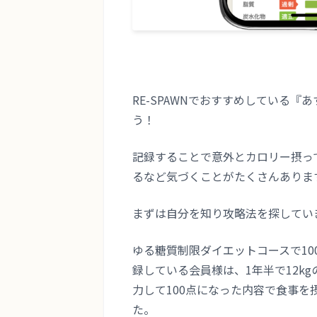
RE-SPAWNでおすすめしている
う！
記録することで意外とカロリー摂っ
るなど気づくことがたくさんありま
まずは自分を知り攻略法を探してい
ゆる糖質制限ダイエットコースで1
録している会員様は、1年半で12k
力して100点になった内容で食事
た。