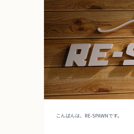
TERMS
会員規約
TRIAL LESSON
無料体験のご予約
こんばんは、RE-SPAWNです。