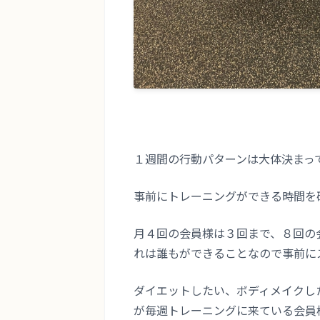
１週間の行動パターンは大体決まっ
事前にトレーニングができる時間を
月４回の会員様は３回まで、８回の
れは誰もができることなので事前に
ダイエットしたい、ボディメイクし
が毎週トレーニングに来ている会員