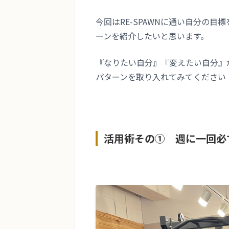
今回はRE-SPAWNに通い自分の目
ーンを紹介したいと思います。
『なりたい自分』『変えたい自分』
パターンを取り入れてみてください
活用術その① 週に一回必