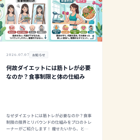
2026.07.07
お知らせ
何故ダイエットには筋トレが必要
なのか？食事制限と体の仕組み
なぜダイエットには筋トレが必要なのか？食事
制限の限界とリバウンドの仕組みをプロのトレ
ーナーがご紹介します！ 痩せたいから、とり
あえず今日から白米を抜く。 食べる量をギリ