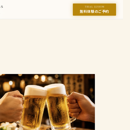
SS
TRIAL LESSON
無料体験のご予約
ス