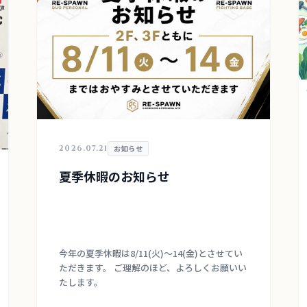
2026.07.21
お知らせ
夏季休暇のお知らせ
今年の夏季休暇は8/11(火)〜14(金)とさせてい
ただきます。 ご理解のほど、よろしくお願いい
たします。