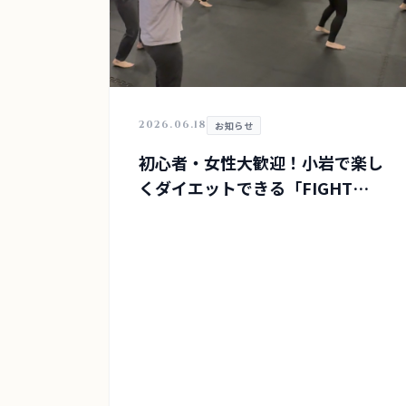
2026.06.18
お知らせ
初心者・女性大歓迎！小岩で楽し
くダイエットできる「FIGHT
HUB」クラス紹介