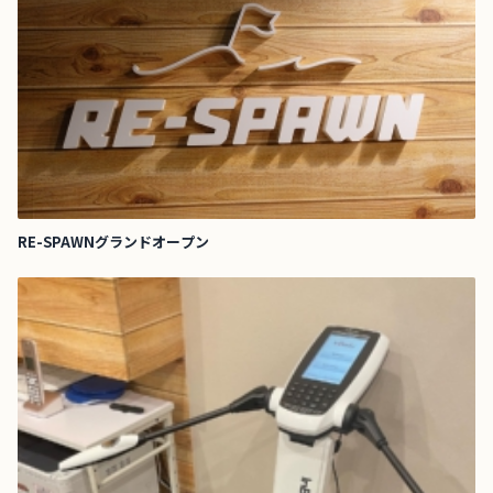
RE-SPAWNグランドオープン