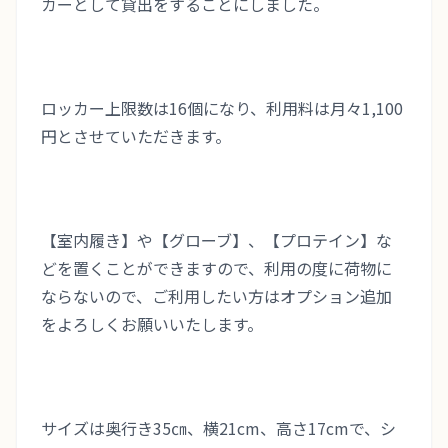
カーとして貸出をすることにしました。
ロッカー上限数は16個になり、利用料は月々1,100
円とさせていただきます。
【室内履き】や【グローブ】、【プロテイン】な
どを置くことができますので、利用の度に荷物に
ならないので、ご利用したい方はオプション追加
をよろしくお願いいたします。
サイズは奥行き35㎝、横21cm、高さ17cmで、シ