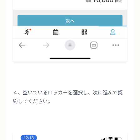
４、空いているロッカーを選択し、次に進んで契
約してください。