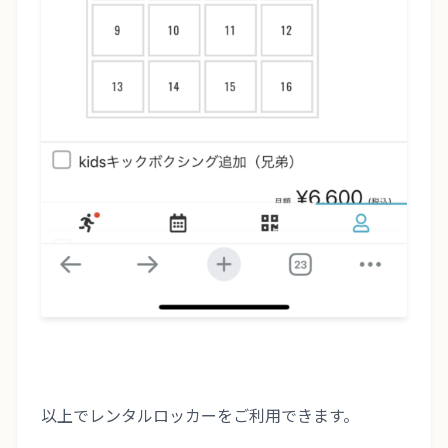
以上でレンタルロッカーをご利用できます。