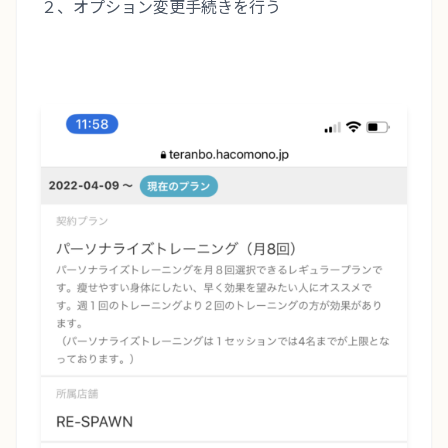
２、オプション変更手続きを行う