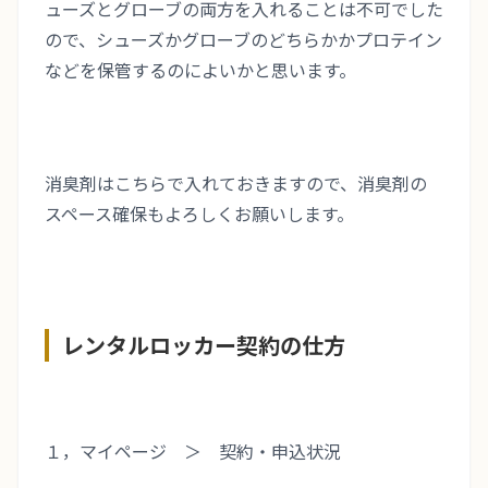
ューズとグローブの両方を入れることは不可でした
ので、シューズかグローブのどちらかかプロテイン
などを保管するのによいかと思います。
消臭剤はこちらで入れておきますので、消臭剤の
スペース確保もよろしくお願いします。
レンタルロッカー契約の仕方
１，マイページ ＞ 契約・申込状況