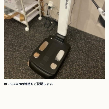
RE-SPAWNの特徴をご説明します。