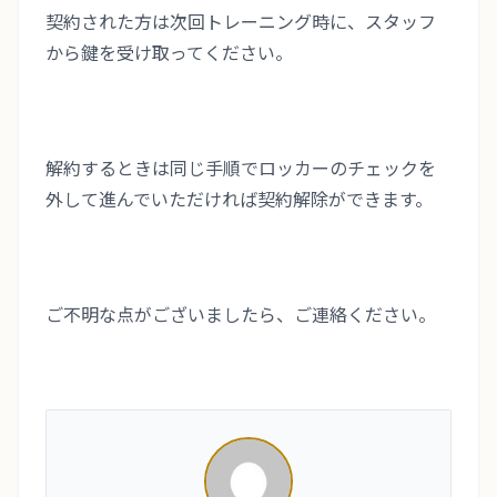
契約された方は次回トレーニング時に、スタッフ
から鍵を受け取ってください。
解約するときは同じ手順でロッカーのチェックを
外して進んでいただければ契約解除ができます。
ご不明な点がございましたら、ご連絡ください。