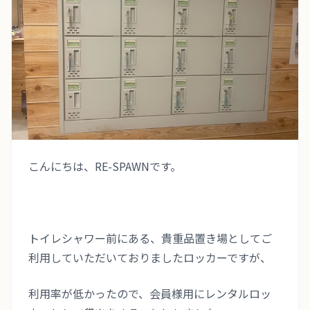
TERMS
会員規約
TRIAL LESSON
無料体験のご予約
こんにちは、RE-SPAWNです。
トイレシャワー前にある、貴重品置き場としてご
利用していただいておりましたロッカーですが、
利用率が低かったので、会員様用にレンタルロッ