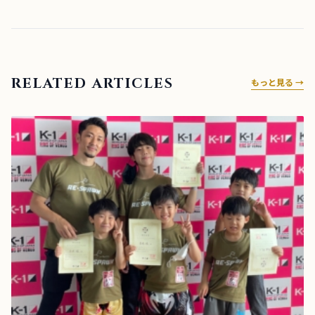
RELATED ARTICLES
もっと見る →