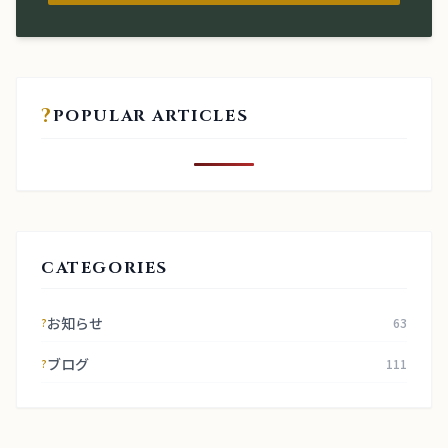
?
POPULAR ARTICLES
CATEGORIES
お知らせ
63
?
ブログ
111
?