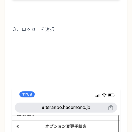
３、ロッカーを選択