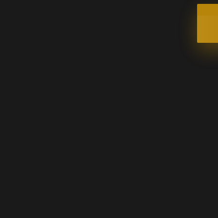
TERMS
会員規約
TRIAL LESSON
無料体験のご予約