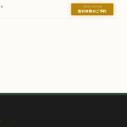
SS
TRIAL LESSON
無料体験のご予約
ス