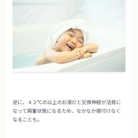
逆に、４２°Cの以上のお湯だと交換神経が活発に
なって興奮状態になるため、なかなか寝付けなく
なることも。