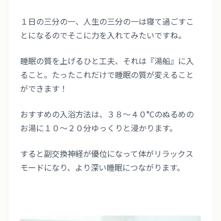
１日の三分の一、人生の三分の一は寝て過ごすこ
とになるのでそこに力を入れてみたいですね。
睡眠の質を上げるひと工夫、それは『湯船』に入
ること。たったこれだけで睡眠の質が変えること
ができます！
おすすめの入浴方法は、３８〜４０°Cのぬるめの
お湯に１０〜２０分ゆっくりと浸かります。
すると副交換神経が優位になって体がリラックス
モードになり、より深い睡眠につながります。