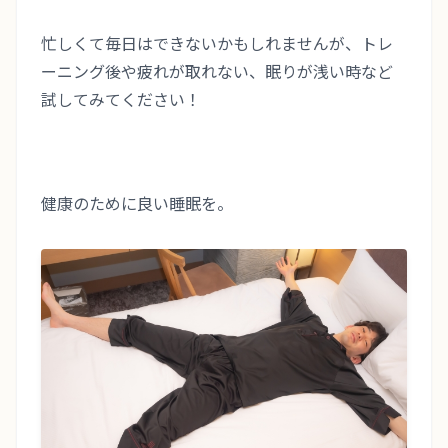
忙しくて毎日はできないかもしれませんが、トレ
ーニング後や疲れが取れない、眠りが浅い時など
試してみてください！
健康のために良い睡眠を。