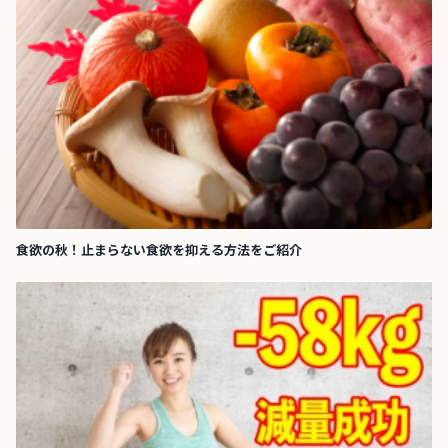
食欲の秋！止まらない食欲を抑える方法をご紹介