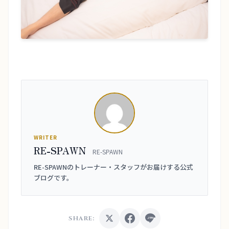
WRITER
RE-SPAWN
RE-SPAWN
RE-SPAWNのトレーナー・スタッフがお届けする公式
ブログです。
SHARE: