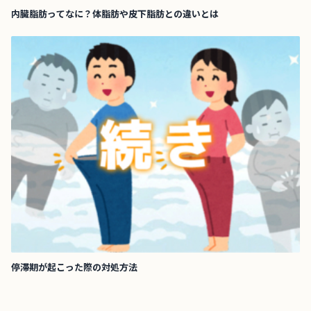
内臓脂肪ってなに？体脂肪や皮下脂肪との違いとは
停滞期が起こった際の対処方法