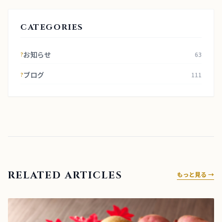
CATEGORIES
お知らせ
63
?
ブログ
111
?
RELATED ARTICLES
もっと見る →