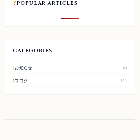
?
POPULAR ARTICLES
CATEGORIES
お知らせ
63
?
ブログ
111
?