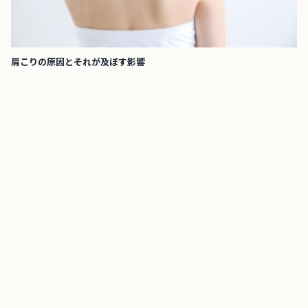
肩こりの原因とそれが及ぼす影響