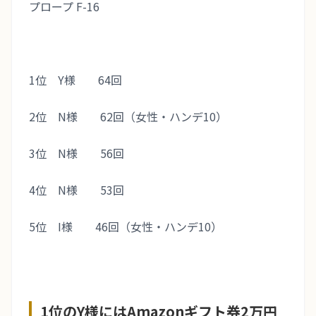
プロープ F-16
1位 Y様 64回
2位 N様 62回（女性・ハンデ10）
3位 N様 56回
4位 N様 53回
5位 I様 46回（女性・ハンデ10）
1位のY様にはAmazonギフト券2万円