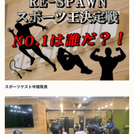
スポーツテスト中間発表