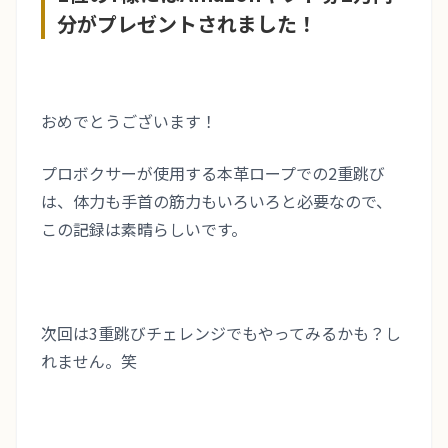
分がプレゼントされました！
おめでとうございます！
プロボクサーが使用する本革ロープでの2重跳び
は、体力も手首の筋力もいろいろと必要なので、
この記録は素晴らしいです。
次回は3重跳びチェレンジでもやってみるかも？し
れません。笑