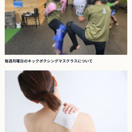
毎週月曜日のキックボクシングマスクラスについて