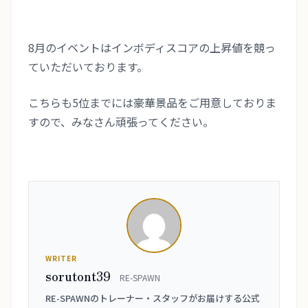
8月のイベントはインボディスコアの上昇値を競っ
ていただいております。
こちらも5位までには豪華景品をご用意しておりま
すので、みなさん頑張ってください。
WRITER
sorutont39
RE-SPAWN
RE-SPAWNのトレーナー・スタッフがお届けする公式