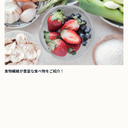
食物繊維が豊富な食べ物をご紹介！