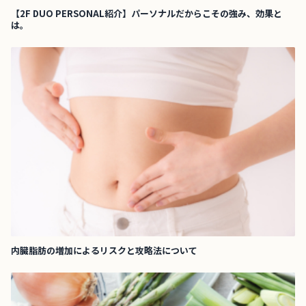
【2F DUO PERSONAL紹介】パーソナルだからこその強み、効果と
は。
内臓脂肪の増加によるリスクと攻略法について