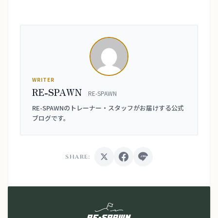
WRITER
RE-SPAWN
RE-SPAWN
RE-SPAWNのトレーナー・スタッフがお届けする公式
ブログです。
SHARE: