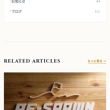
お知らせ
64
?
ブログ
111
?
RELATED ARTICLES
もっと見る →