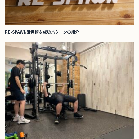
RE-SPAWN活用術＆成功パターンの紹介