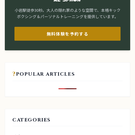
小岩駅徒歩30秒。大人の隠れ家のような空間で、本格キック
ボクシング＆パーソナルトレーニングを提供しています。
無料体験を予約する
?
POPULAR ARTICLES
CATEGORIES